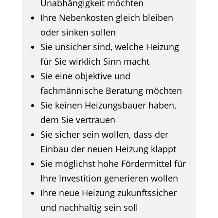
Unabhängigkeit möchten
Ihre Nebenkosten gleich bleiben
oder sinken sollen
Sie unsicher sind, welche Heizung
für Sie wirklich Sinn macht
Sie eine objektive und
fachmännische Beratung möchten
Sie keinen Heizungsbauer haben,
dem Sie vertrauen
Sie sicher sein wollen, dass der
Einbau der neuen Heizung klappt
Sie möglichst hohe Fördermittel für
Ihre Investition generieren wollen
Ihre neue Heizung zukunftssicher
und nachhaltig sein soll