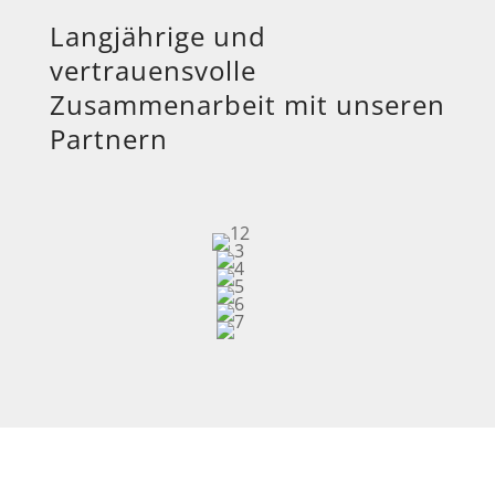
Langjährige und
vertrauensvolle
Zusammenarbeit mit unseren
Partnern