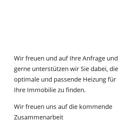
Wir freuen und auf Ihre Anfrage und
gerne unterstützen wir Sie dabei, die
optimale und passende Heizung für
Ihre Immobilie zu finden.
Wir freuen uns auf die kommende
Zusammenarbeit