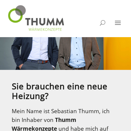
Sie brauchen eine neue
Heizung?
Mein Name ist Sebastian Thumm, ich
bin Inhaber von
Thumm
Wärmekonzepte
und habe mich auf