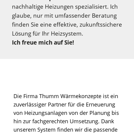
nachhaltige Heizungen spezialisiert. Ich
glaube, nur mit umfassender Beratung
finden Sie eine effektive, zukunftssichere
Lösung für Ihr Heizsystem.
Ich freue mich auf Sie!
Die Firma Thumm Wärmekonzepte ist ein
zuverlässiger Partner für die Erneuerung
von Heizungsanlagen von der Planung bis
hin zur fachgerechten Umsetzung. Dank
unserem System finden wir die passende