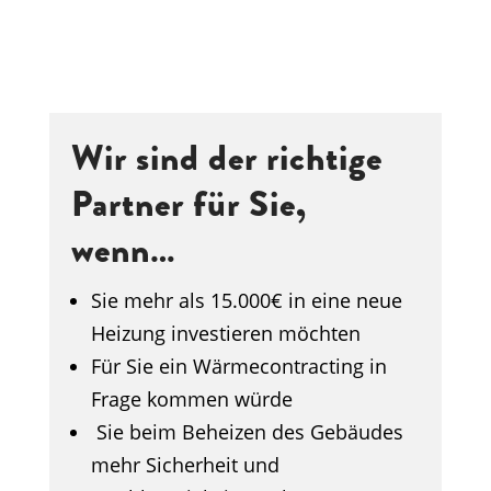
Wir sind der richtige
Partner für Sie,
wenn…
Sie mehr als 15.000€ in eine neue
Heizung investieren möchten
Für Sie ein Wärmecontracting in
Frage kommen würde
Sie beim Beheizen des Gebäudes
mehr Sicherheit und