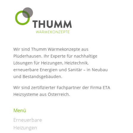
Wir sind Thumm Wärmekonzepte aus
Plüderhausen. Ihr Experte für nachhaltige
Lösungen für Heizungen, Heiztechnik,
erneuerbare Energien und Sanitär – in Neubau
und Bestandsgebäuden.
Wir sind zertifizierter Fachpartner der Firma ETA
Heizsysteme aus Österreich.
Menü
Erneuerbare
Heizungen