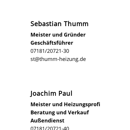
Sebastian Thumm
Meister und Gründer
Geschäftsführer
07181/20721-30
st@thumm-heizung.de
Joachim Paul
Meister und Heizungsprofi
Beratung und Verkauf
Außendienst
07181/20721-40