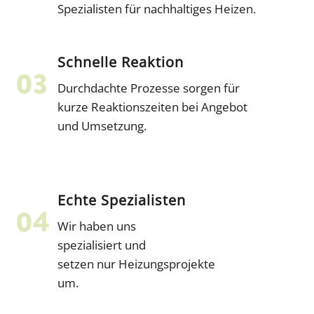
Spezialisten für nachhaltiges Heizen.
Schnelle Reaktion
Durchdachte Prozesse sorgen für
kurze Reaktionszeiten bei Angebot
und Umsetzung.
Echte Spezialisten
Wir haben uns
spezialisiert und
setzen nur Heizungsprojekte
um.