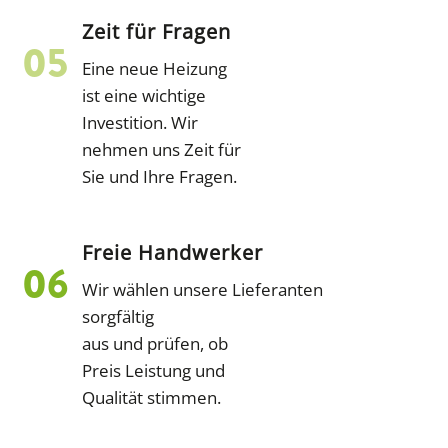
Zeit für Fragen
Eine neue Heizung
ist eine wichtige
Investition. Wir
nehmen uns Zeit für
Sie und Ihre Fragen.
Freie Handwerker
Wir wählen unsere Lieferanten
sorgfältig
aus und prüfen, ob
Preis Leistung und
Qualität stimmen.