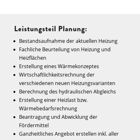
Leistungsteil Planung:
Bestandsaufnahme der aktuellen Heizung
Fachliche Beurteilung von Heizung und
Heizflächen
Erstellung eines Wärmekonzeptes
Wirtschaftlichkeitsrechnung der
verschiedenen neuen Heizungsvarianten
Berechnung des hydraulischen Abgleichs
Erstellung einer Heizlast bzw.
Wärmebedarfsrechnung
Beantragung und Abwicklung der
Fördermittel
Ganzheitliches Angebot erstellen inkl. aller