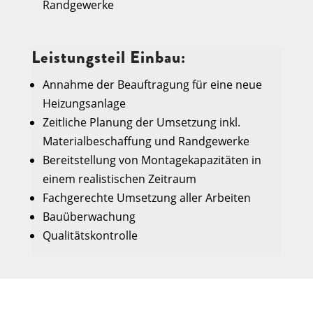
Randgewerke
Leistungsteil Einbau:
Annahme der Beauftragung für eine neue
Heizungsanlage
Zeitliche Planung der Umsetzung inkl.
Materialbeschaffung und Randgewerke
Bereitstellung von Montagekapazitäten in
einem realistischen Zeitraum
Fachgerechte Umsetzung aller Arbeiten
Bauüberwachung
Qualitätskontrolle