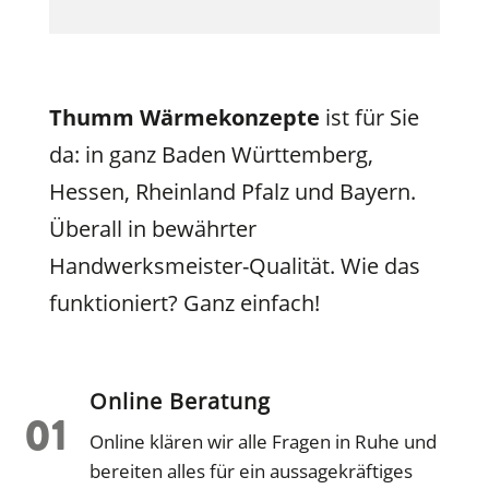
Thumm Wärmekonzepte
ist für Sie
da: in ganz Baden Württemberg,
Hessen, Rheinland Pfalz und Bayern.
Überall in bewährter
Handwerksmeister-Qualität. Wie das
funktioniert? Ganz einfach!
Online Beratung
Online klären wir alle Fragen in Ruhe und
bereiten alles für ein aussagekräftiges