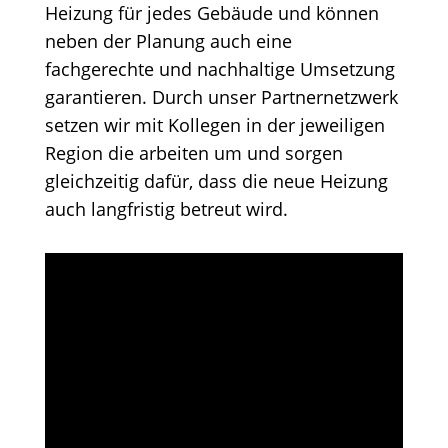
Heizung für jedes Gebäude und können
neben der Planung auch eine
fachgerechte und nachhaltige Umsetzung
garantieren. Durch unser Partnernetzwerk
setzen wir mit Kollegen in der jeweiligen
Region die arbeiten um und sorgen
gleichzeitig dafür, dass die neue Heizung
auch langfristig betreut wird.