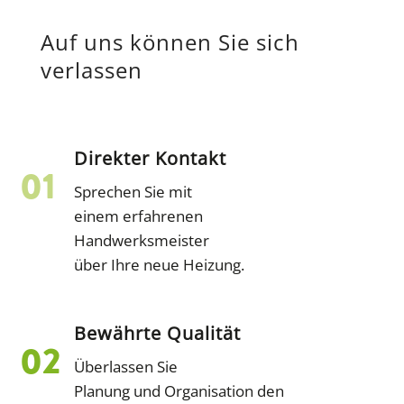
Auf uns können Sie sich
verlassen
Direkter Kontakt
Sprechen Sie mit
einem erfahrenen
Handwerksmeister
über Ihre neue Heizung.
Bewährte Qualität
Überlassen Sie
Planung und Organisation den