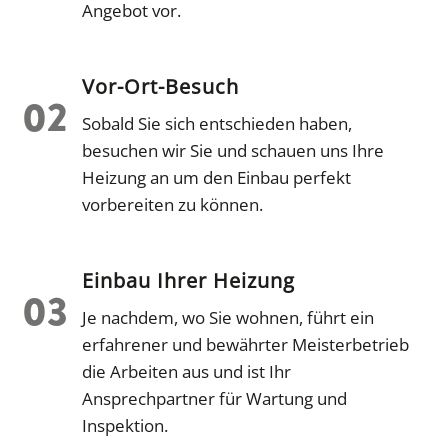
Angebot vor.
Vor-Ort-Besuch
Sobald Sie sich entschieden haben,
besuchen wir Sie und schauen uns Ihre
Heizung an um den Einbau perfekt
vorbereiten zu können.
Einbau Ihrer Heizung
Je nachdem, wo Sie wohnen, führt ein
erfahrener und bewährter Meisterbetrieb
die Arbeiten aus und ist Ihr
Ansprechpartner für Wartung und
Inspektion.