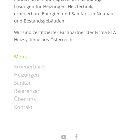
Lösungen für Heizungen, Heiztechnik,
erneuerbare Energien und Sanitär – in Neubau
und Bestandsgebäuden.
Wir sind zertifizierter Fachpartner der Firma ETA
Heizsysteme aus Österreich.
Menü
Erneuerbare
Heizungen
Sanitär
Referenzen
Über uns
Kontakt