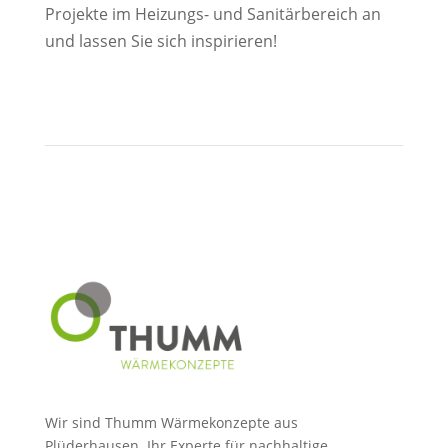
Projekte im Heizungs- und Sanitärbereich an
und lassen Sie sich inspirieren!
Wir sind Thumm Wärmekonzepte aus
Plüderhausen. Ihr Experte für nachhaltige